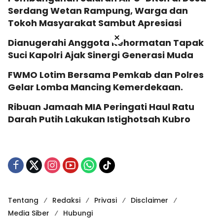
Serdang Wetan Rampung, Warga dan
Tokoh Masyarakat Sambut Apresiasi
×
Dianugerahi Anggota Kehormatan Tapak
Suci Kapolri Ajak Sinergi Generasi Muda
‎FWMO Lotim Bersama Pemkab dan Polres
Gelar Lomba Mancing Kemerdekaan.
Ribuan Jamaah MIA Peringati Haul Ratu
Darah Putih Lakukan Istighotsah Kubro
Tentang
Redaksi
Privasi
Disclaimer
Media Siber
Hubungi