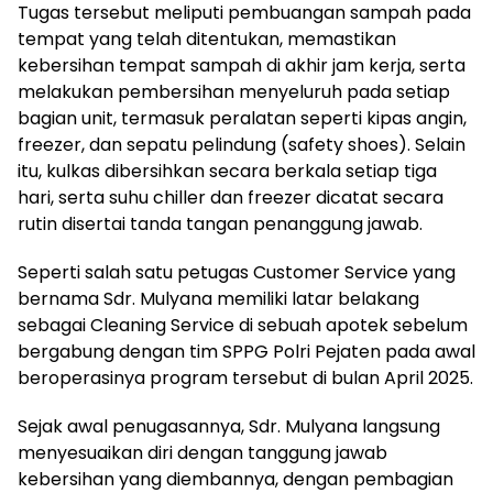
Tugas tersebut meliputi pembuangan sampah pada
tempat yang telah ditentukan, memastikan
kebersihan tempat sampah di akhir jam kerja, serta
melakukan pembersihan menyeluruh pada setiap
bagian unit, termasuk peralatan seperti kipas angin,
freezer, dan sepatu pelindung (safety shoes). Selain
itu, kulkas dibersihkan secara berkala setiap tiga
hari, serta suhu chiller dan freezer dicatat secara
rutin disertai tanda tangan penanggung jawab.
Seperti salah satu petugas Customer Service yang
bernama Sdr. Mulyana memiliki latar belakang
sebagai Cleaning Service di sebuah apotek sebelum
bergabung dengan tim SPPG Polri Pejaten pada awal
beroperasinya program tersebut di bulan April 2025.
Sejak awal penugasannya, Sdr. Mulyana langsung
menyesuaikan diri dengan tanggung jawab
kebersihan yang diembannya, dengan pembagian