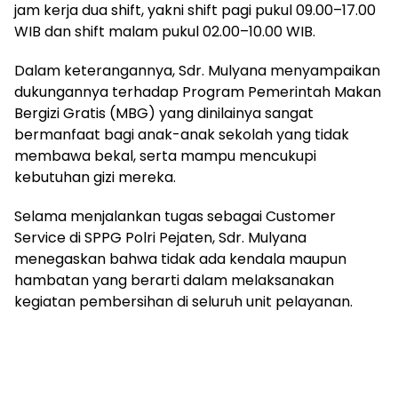
jam kerja dua shift, yakni shift pagi pukul 09.00–17.00
WIB dan shift malam pukul 02.00–10.00 WIB.
Dalam keterangannya, Sdr. Mulyana menyampaikan
dukungannya terhadap Program Pemerintah Makan
Bergizi Gratis (MBG) yang dinilainya sangat
bermanfaat bagi anak-anak sekolah yang tidak
membawa bekal, serta mampu mencukupi
kebutuhan gizi mereka.
Selama menjalankan tugas sebagai Customer
Service di SPPG Polri Pejaten, Sdr. Mulyana
menegaskan bahwa tidak ada kendala maupun
hambatan yang berarti dalam melaksanakan
kegiatan pembersihan di seluruh unit pelayanan.