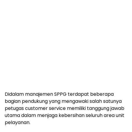
Didalam manajemen SPPG terdapat beberapa
bagian pendukung yang mengawaki salah satunya
petugas customer service memiliki tanggung jawab
utama dalam menjaga kebersihan seluruh area unit
pelayanan.