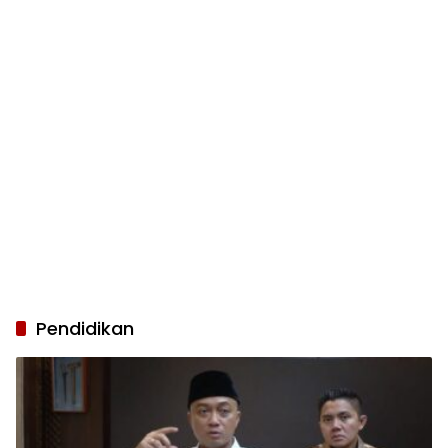
Pendidikan