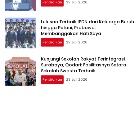
Pendidikan
29 Juli 2026
Lulusan Terbaik IPDN dari Keluarga Buruh
hingga Petani, Prabowo:
Membanggakan Hati Saya
Pendidikan
29 Juli 2026
Kunjungi Sekolah Rakyat Terintegrasi
Surabaya, Qodari: Fasilitasnya Setara
Sekolah Swasta Terbaik
Pendidikan
29 Juli 2026