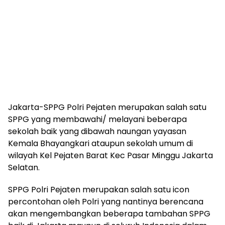
Jakarta-SPPG Polri Pejaten merupakan salah satu
SPPG yang membawahi/ melayani beberapa
sekolah baik yang dibawah naungan yayasan
Kemala Bhayangkari ataupun sekolah umum di
wilayah Kel Pejaten Barat Kec Pasar Minggu Jakarta
Selatan.
SPPG Polri Pejaten merupakan salah satu icon
percontohan oleh Polri yang nantinya berencana
akan mengembangkan beberapa tambahan SPPG