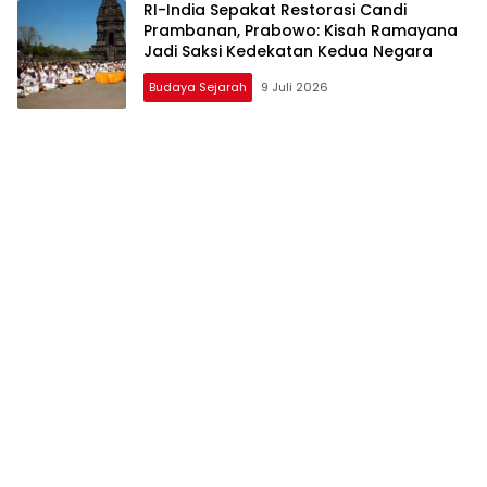
RI-India Sepakat Restorasi Candi
Prambanan, Prabowo: Kisah Ramayana
Jadi Saksi Kedekatan Kedua Negara
Budaya Sejarah
9 Juli 2026