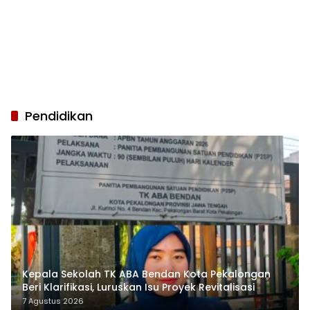
Pendidikan
Kepala Sekolah TK ABA Bendan Kota Pekalongan
Beri Klarifikasi, Luruskan Isu Proyek Revitalisasi
7 Agustus 2026