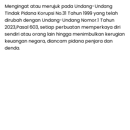
Mengingat atau merujuk pada Undang-Undang
Tindak Pidana Korupsi No.31 Tahun 1999 yang telah
dirubah dengan Undang-Undang Nomor.1 Tahun
2023,Pasal 603, setiap perbuatan memperkaya diri
sendiri atau orang lain hingga menimbulkan kerugian
keuangan negara, diancam pidana penjara dan
denda.