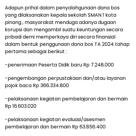
Adapun prihal dalam penyalahgunaan dana bos
yang dilaksanakan kepala sekolah SMAN 1 kota
pinang , masyarakat menduga adanya dugaan
korupsi dan mengambil suatu keuntungan secara
pribadi demi memperkaya diri secara finansial
dalam bentuk penggunaan dana bos TA 2024 tahap
pertama sebagai berikut :
-penerimaan Peserta Didik baru Rp 7.248.000
-pengembangan perpustakaan dan/atau layanan
pojok baca Rp 366.334.800
-pelaksanaan kegiatan pembelajaran dan bermain
Rp 16.603.020
-pelaksanaan kegiatan evaluasi/asesmen
pembelajaran dan bermain Rp 63.856.400