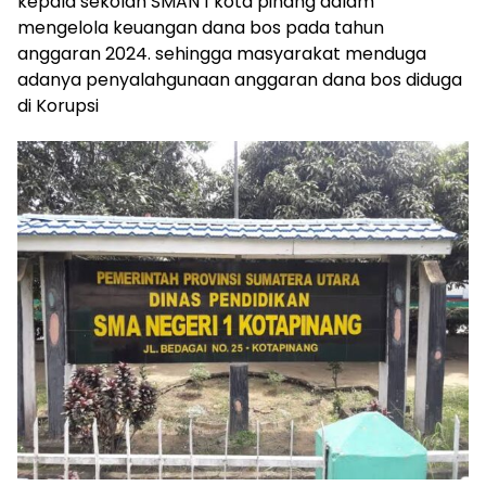
kepala sekolah SMAN 1 kota pinang dalam
mengelola keuangan dana bos pada tahun
anggaran 2024. sehingga masyarakat menduga
adanya penyalahgunaan anggaran dana bos diduga
di Korupsi