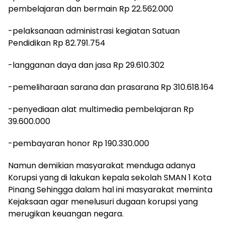
pembelajaran dan bermain Rp 22.562.000
-pelaksanaan administrasi kegiatan Satuan
Pendidikan Rp 82.791.754
-langganan daya dan jasa Rp 29.610.302
-pemeliharaan sarana dan prasarana Rp 310.618.164
-penyediaan alat multimedia pembelajaran Rp
39.600.000
-pembayaran honor Rp 190.330.000
Namun demikian masyarakat menduga adanya
Korupsi yang di lakukan kepala sekolah SMAN 1 Kota
Pinang Sehingga dalam hal ini masyarakat meminta
Kejaksaan agar menelusuri dugaan korupsi yang
merugikan keuangan negara.