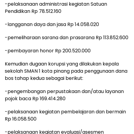
-pelaksanaan administrasi kegiatan Satuan
Pendidikan Rp 78.512.160
-langganan daya dan jasa Rp 14.058.020
-pemeliharaan sarana dan prasarana Rp 113.852.600
-pembayaran honor Rp 200.520.000
Kemudian dugaan korupsi yang dilakukan kepala
sekolah SMAN 1 kota pinang pada penggunaan dana
bos tahap kedua sebagai berikut:
-pengembangan perpustakaan dan/atau layanan
pojok baca Rp 169.414.280
-pelaksanaan kegiatan pembelajaran dan bermain
Rp 16.058.500
-pelaksanaan kegiatan evaluasi/asesmen