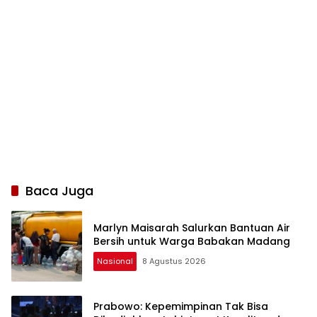
Baca Juga
Marlyn Maisarah Salurkan Bantuan Air
Bersih untuk Warga Babakan Madang
Nasional
8 Agustus 2026
Prabowo: Kepemimpinan Tak Bisa