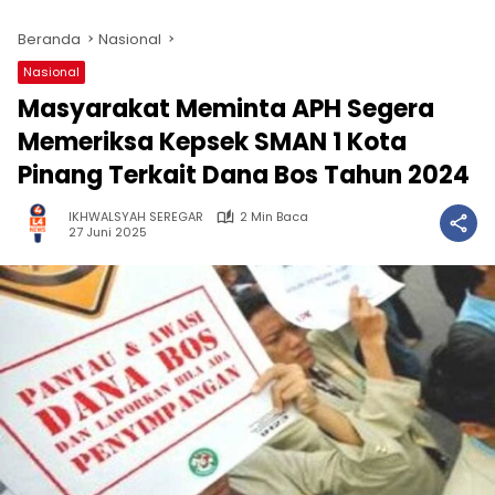
Beranda
Nasional
Nasional
Masyarakat Meminta APH Segera
Memeriksa Kepsek SMAN 1 Kota
Pinang Terkait Dana Bos Tahun 2024
IKHWALSYAH SEREGAR
2 Min Baca
27 Juni 2025