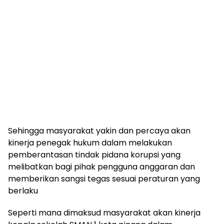
Sehingga masyarakat yakin dan percaya akan
kinerja penegak hukum dalam melakukan
pemberantasan tindak pidana korupsi yang
melibatkan bagi pihak pengguna anggaran dan
memberikan sangsi tegas sesuai peraturan yang
berlaku
Seperti mana dimaksud masyarakat akan kinerja