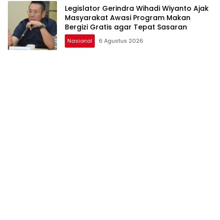
Legislator Gerindra Wihadi Wiyanto Ajak
Masyarakat Awasi Program Makan
Bergizi Gratis agar Tepat Sasaran
Nasional
6 Agustus 2026