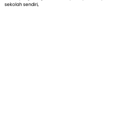
sekolah sendiri,