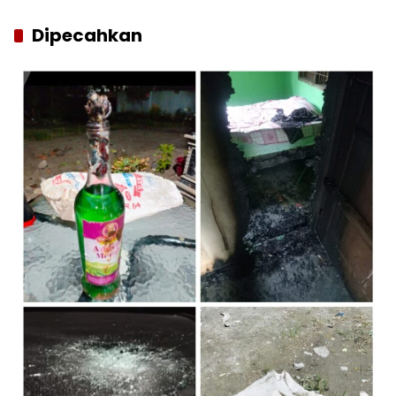
Dipecahkan