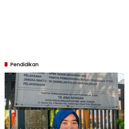
Pendidikan