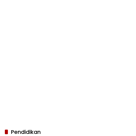
Pendidikan