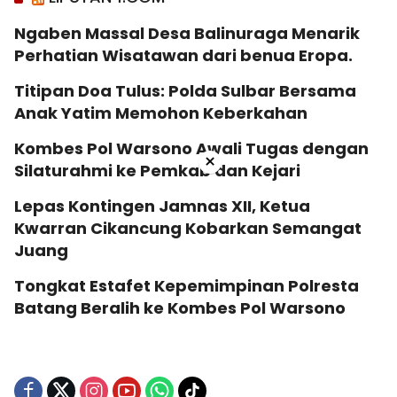
Ngaben Massal Desa Balinuraga Menarik
Perhatian Wisatawan dari benua Eropa.
Titipan Doa Tulus: Polda Sulbar Bersama
Anak Yatim Memohon Keberkahan
Kombes Pol Warsono Awali Tugas dengan
×
Silaturahmi ke Pemkab dan Kejari
Lepas Kontingen Jamnas XII, Ketua
Kwarran Cikancung Kobarkan Semangat
Juang
Tongkat Estafet Kepemimpinan Polresta
Batang Beralih ke Kombes Pol Warsono