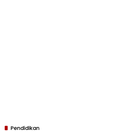
Pendidikan