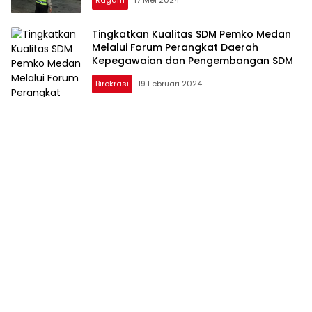
Tingkatkan Kualitas SDM Pemko Medan
Melalui Forum Perangkat Daerah
Kepegawaian dan Pengembangan SDM
Birokrasi
19 Februari 2024