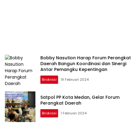
Bobby Nasution Harap Forum Perangkat
Daerah Bangun Koordinasi dan Sinergi
Antar Pemangku Kepentingan
Birokrasi
19 Februari 2024
Satpol PP Kota Medan, Gelar Forum
Perangkat Daerah
Birokrasi
1 Februari 2024