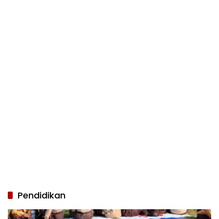
Pendidikan