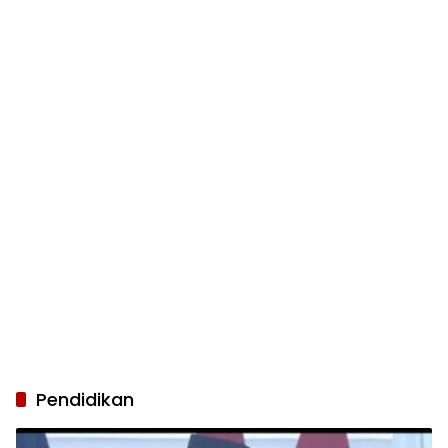
Pendidikan