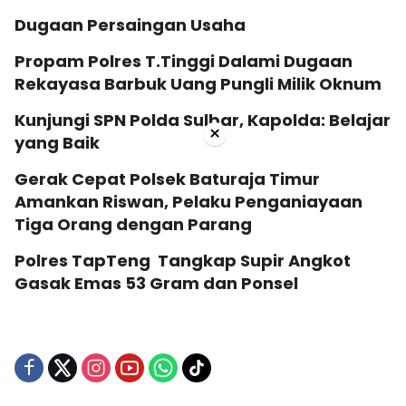
Dugaan Persaingan Usaha
Propam Polres T.Tinggi Dalami Dugaan
Rekayasa Barbuk Uang Pungli Milik Oknum
Kunjungi SPN Polda Sulbar, Kapolda: Belajar
×
yang Baik
Gerak Cepat Polsek Baturaja Timur
Amankan Riswan, Pelaku Penganiayaan
Tiga Orang dengan Parang
Polres TapTeng Tangkap Supir Angkot
Gasak Emas 53 Gram dan Ponsel