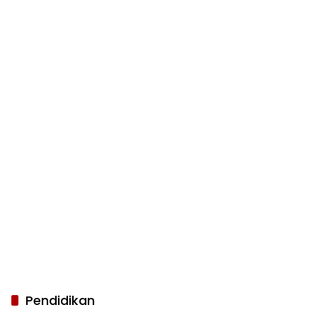
Pendidikan