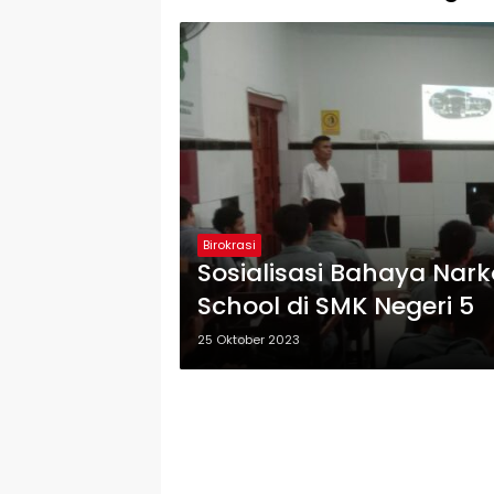
Birokrasi
Sosialisasi Bahaya Nar
School di SMK Negeri 5
25 Oktober 2023