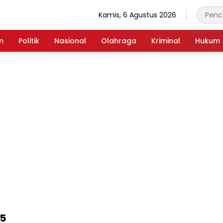
Kamis, 6 Agustus 2026
m
Politik
Nasional
Olahraga
Kriminal
Hukum
 5