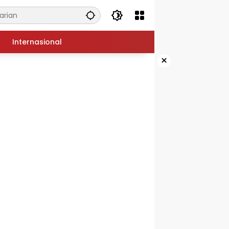
Internasional
×