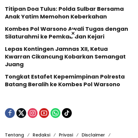
Titipan Doa Tulus: Polda Sulbar Bersama
Anak Yatim Memohon Keberkahan
Kombes Pol Warsono Awali Tugas dengan
×
Silaturahmi ke Pemkab dan Kejari
Lepas Kontingen Jamnas XII, Ketua
Kwarran Cikancung Kobarkan Semangat
Juang
Tongkat Estafet Kepemimpinan Polresta
Batang Beralih ke Kombes Pol Warsono
Tentang
Redaksi
Privasi
Disclaimer