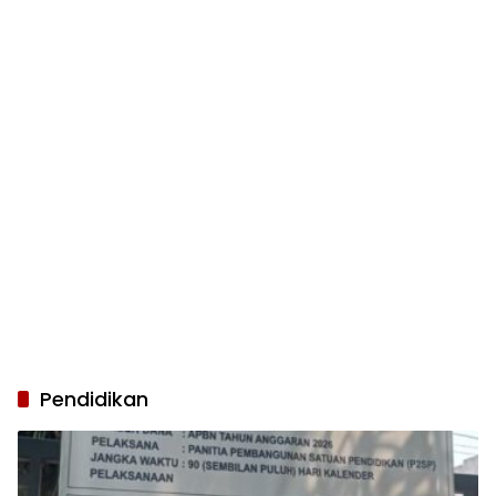
Pendidikan