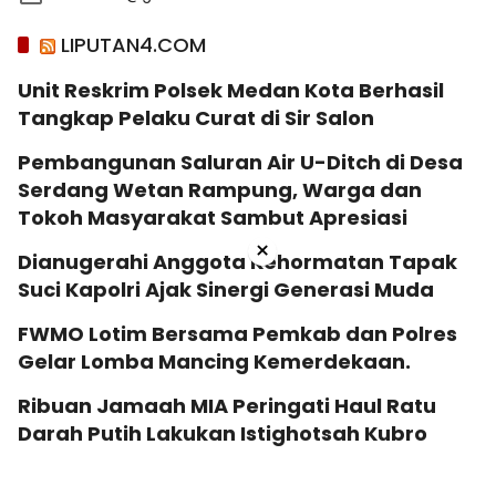
LIPUTAN4.COM
Unit Reskrim Polsek Medan Kota Berhasil
Tangkap Pelaku Curat di Sir Salon
Pembangunan Saluran Air U-Ditch di Desa
Serdang Wetan Rampung, Warga dan
Tokoh Masyarakat Sambut Apresiasi
×
Dianugerahi Anggota Kehormatan Tapak
Suci Kapolri Ajak Sinergi Generasi Muda
‎FWMO Lotim Bersama Pemkab dan Polres
Gelar Lomba Mancing Kemerdekaan.
Ribuan Jamaah MIA Peringati Haul Ratu
Darah Putih Lakukan Istighotsah Kubro