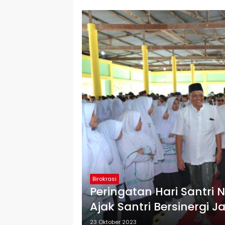
Birokrasi
Peringatan Hari Santri 
Ajak Santri Bersinergi 
23 Oktober 2023