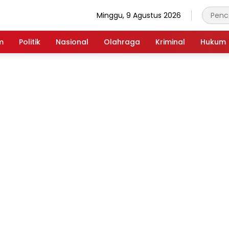
Minggu, 9 Agustus 2026
m
Politik
Nasional
Olahraga
Kriminal
Hukum