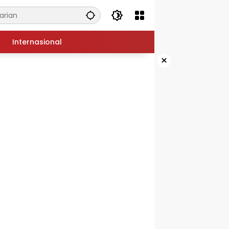
Internasional
×