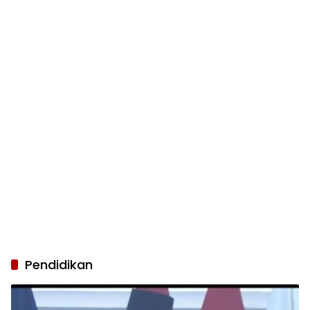
Pendidikan