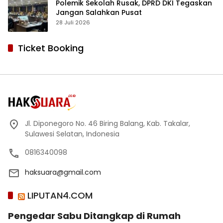
Polemik Sekolah Rusak, DPRD DKI Tegaskan
Jangan Salahkan Pusat
28 Juli 2026
Ticket Booking
Jl. Diponegoro No. 46 Biring Balang, Kab. Takalar,
Sulawesi Selatan, Indonesia
0816340098
haksuara@gmail.com
LIPUTAN4.COM
Pengedar Sabu Ditangkap di Rumah