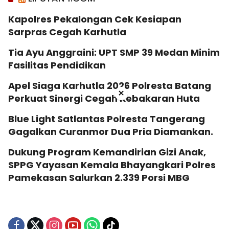
Kapolres Pekalongan Cek Kesiapan
Sarpras Cegah Karhutla
Tia Ayu Anggraini: UPT SMP 39 Medan Minim
Fasilitas Pendidikan
Apel Siaga Karhutla 2026 Polresta Batang
×
Perkuat Sinergi Cegah Kebakaran Huta
Blue Light Satlantas Polresta Tangerang
Gagalkan Curanmor Dua Pria Diamankan.
Dukung Program Kemandirian Gizi Anak,
SPPG Yayasan Kemala Bhayangkari Polres
Pamekasan Salurkan 2.339 Porsi MBG