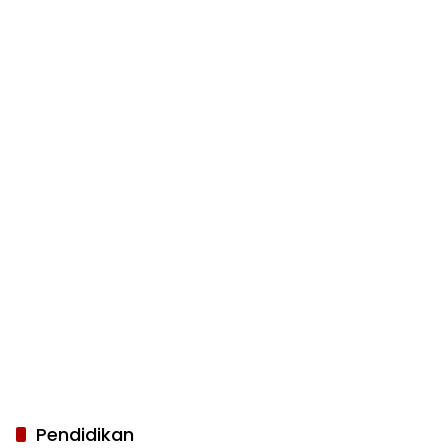
Pendidikan