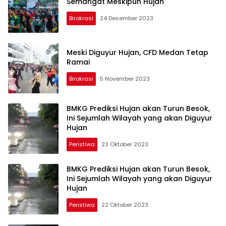
Semangat Meskipun Hujan
Birokrasi
24 Desember 2023
Meski Diguyur Hujan, CFD Medan Tetap
Ramai
Birokrasi
5 November 2023
BMKG Prediksi Hujan akan Turun Besok,
Ini Sejumlah Wilayah yang akan Diguyur
Hujan
Peristiwa
23 Oktober 2023
BMKG Prediksi Hujan akan Turun Besok,
Ini Sejumlah Wilayah yang akan Diguyur
Hujan
Peristiwa
22 Oktober 2023