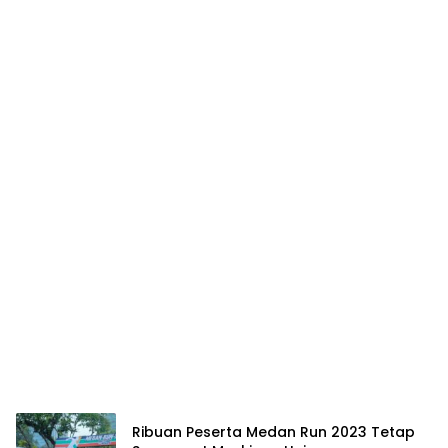
Ribuan Peserta Medan Run 2023 Tetap