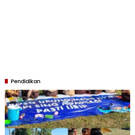
Pendidikan