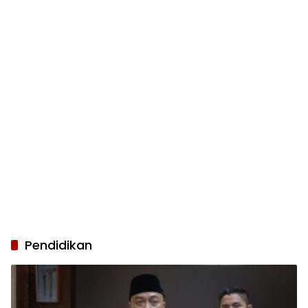
Pendidikan