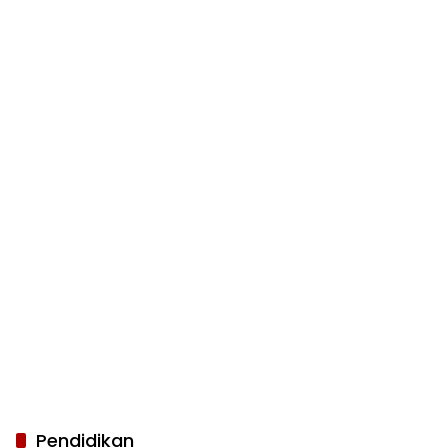
Pendidikan