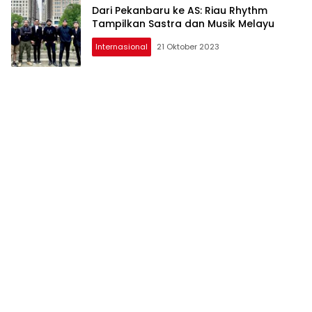
Dari Pekanbaru ke AS: Riau Rhythm
Tampilkan Sastra dan Musik Melayu
Internasional
21 Oktober 2023