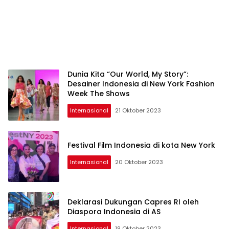
Dunia Kita “Our World, My Story”:
Desainer Indonesia di New York Fashion
Week The Shows
Internasional
21 Oktober 2023
Festival Film Indonesia di kota New York
Internasional
20 Oktober 2023
Deklarasi Dukungan Capres RI oleh
Diaspora Indonesia di AS
Internasional
19 Oktober 2023