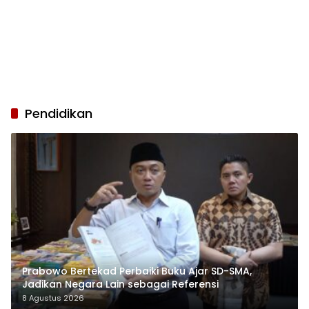
Pendidikan
Prabowo Bertekad Perbaiki Buku Ajar SD-SMA,
Jadikan Negara Lain sebagai Referensi
8 Agustus 2026