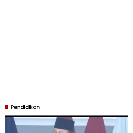
Pendidikan