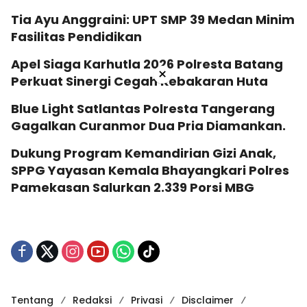
Tia Ayu Anggraini: UPT SMP 39 Medan Minim
Fasilitas Pendidikan
Apel Siaga Karhutla 2026 Polresta Batang
×
Perkuat Sinergi Cegah Kebakaran Huta
Blue Light Satlantas Polresta Tangerang
Gagalkan Curanmor Dua Pria Diamankan.
Dukung Program Kemandirian Gizi Anak,
SPPG Yayasan Kemala Bhayangkari Polres
Pamekasan Salurkan 2.339 Porsi MBG
Tentang
Redaksi
Privasi
Disclaimer