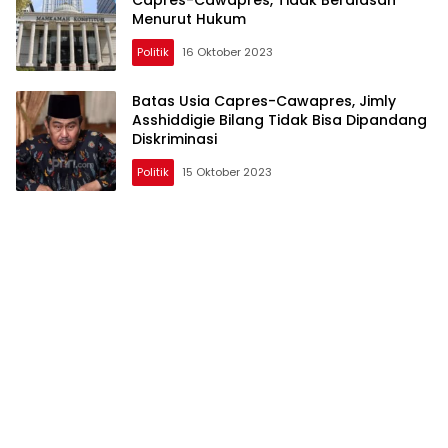
Menurut Hukum
Politik
16 Oktober 2023
Batas Usia Capres-Cawapres, Jimly
Asshiddigie Bilang Tidak Bisa Dipandang
Diskriminasi
Politik
15 Oktober 2023