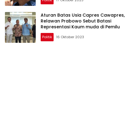
Aturan Batas Usia Capres Cawapres,
Relawan Prabowo Sebut Batasi
Representasi Kaum muda di Pemilu
Politik
16 Oktober 2023