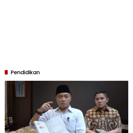
Pendidikan