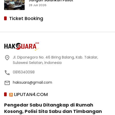
28 Juli 2026
Ticket Booking
Jl. Diponegoro No. 46 Biring Balang, Kab. Takalar,
Sulawesi Selatan, Indonesia
0816340098
haksuara@gmail.com
LIPUTAN4.COM
Pengedar Sabu Ditangkap di Rumah
Kosong, Polisi Sita Sabu dan Timbangan