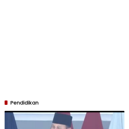
Pendidikan