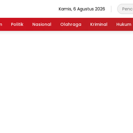
Kamis, 6 Agustus 2026
m
Politik
Nasional
Olahraga
Kriminal
Hukum