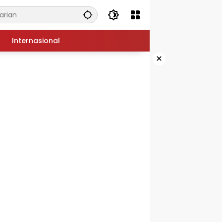
Internasional
×