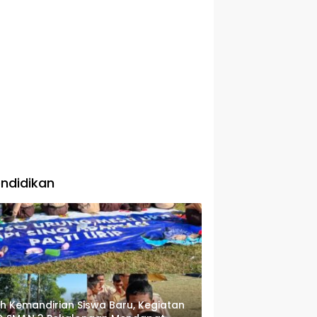
ndidikan
ih Kemandirian Siswa Baru, Kegiatan