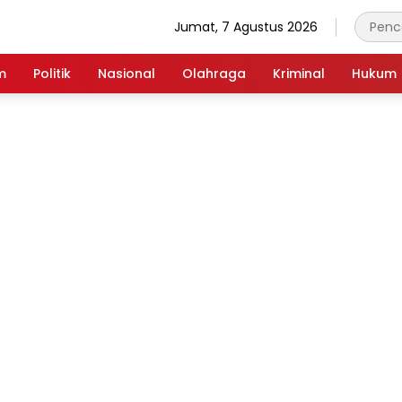
Jumat, 7 Agustus 2026
m
Politik
Nasional
Olahraga
Kriminal
Hukum