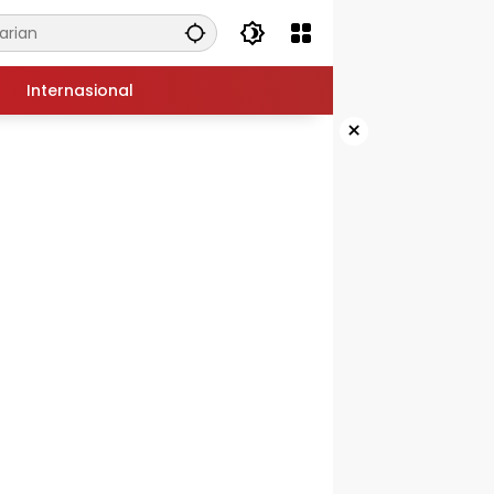
Internasional
×