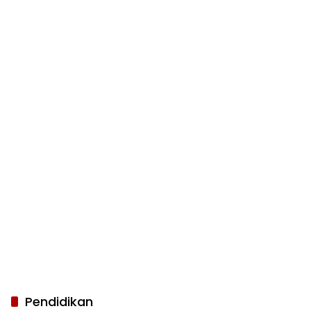
Pendidikan