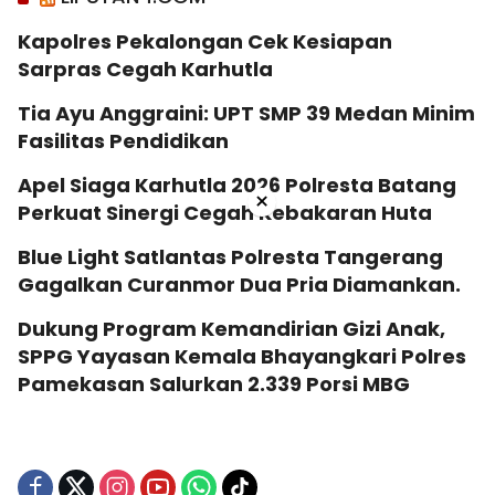
Kapolres Pekalongan Cek Kesiapan
Sarpras Cegah Karhutla
Tia Ayu Anggraini: UPT SMP 39 Medan Minim
Fasilitas Pendidikan
Apel Siaga Karhutla 2026 Polresta Batang
×
Perkuat Sinergi Cegah Kebakaran Huta
Blue Light Satlantas Polresta Tangerang
Gagalkan Curanmor Dua Pria Diamankan.
Dukung Program Kemandirian Gizi Anak,
SPPG Yayasan Kemala Bhayangkari Polres
Pamekasan Salurkan 2.339 Porsi MBG