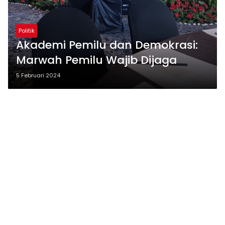
Politik
Akademi Pemilu dan Demokrasi:
Marwah Pemilu Wajib Dijaga
5 Februari 2024