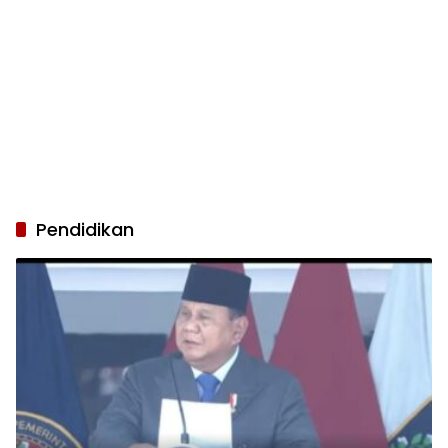
Pendidikan