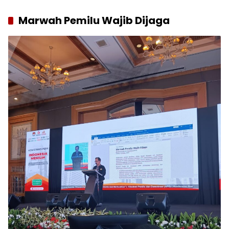
Marwah Pemilu Wajib Dijaga