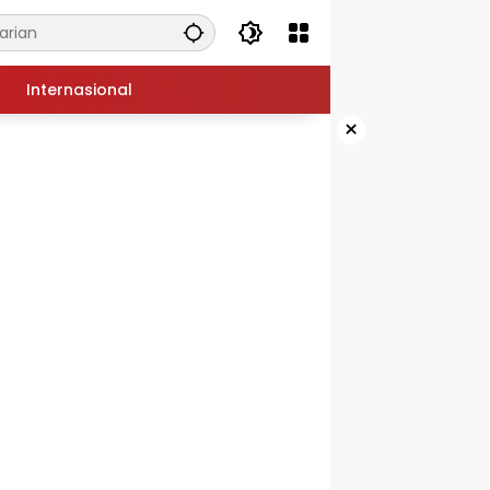
Internasional
×