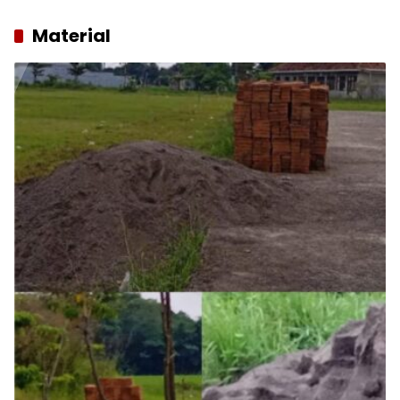
Material