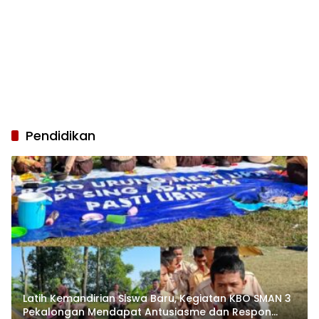
Pendidikan
Latih Kemandirian Siswa Baru, Kegiatan KBO SMAN 3
Pekalongan Mendapat Antusiasme dan Respon