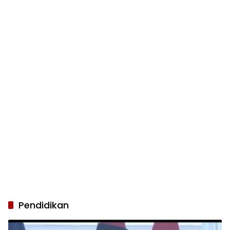
Pendidikan