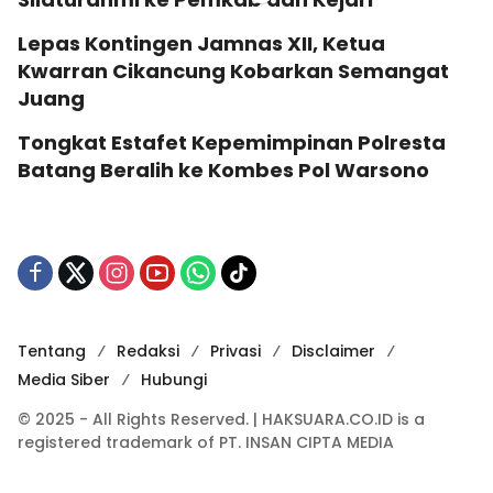
Lepas Kontingen Jamnas XII, Ketua
Kwarran Cikancung Kobarkan Semangat
Juang
Tongkat Estafet Kepemimpinan Polresta
Batang Beralih ke Kombes Pol Warsono
Tentang
Redaksi
Privasi
Disclaimer
Media Siber
Hubungi
© 2025 - All Rights Reserved. | HAKSUARA.CO.ID is a
registered trademark of PT. INSAN CIPTA MEDIA