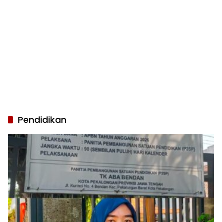
Pendidikan