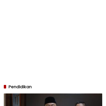
Pendidikan