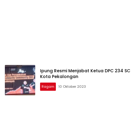
Ipung Resmi Menjabat Ketua DPC 234 SC
Kota Pekalongan
Ragam
10 Oktober 2023