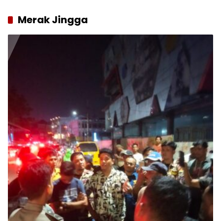
Merak Jingga