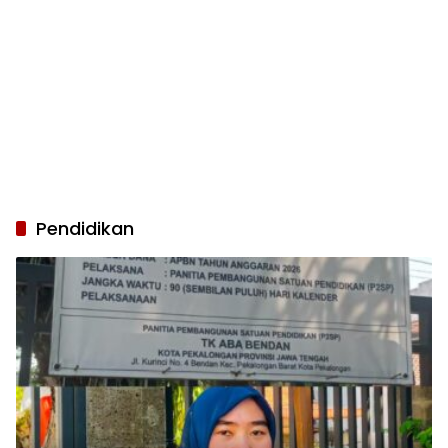
Pendidikan