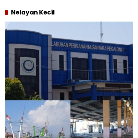
Nelayan Kecil