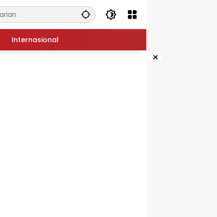
Internasional
×