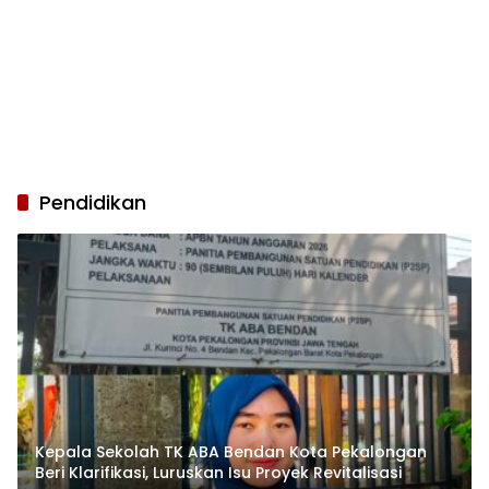
Pendidikan
Kepala Sekolah TK ABA Bendan Kota Pekalongan
Beri Klarifikasi, Luruskan Isu Proyek Revitalisasi