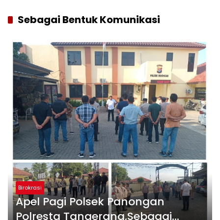
Sebagai Bentuk Komunikasi
Birokrasi
Apel Pagi Polsek Panongan
Polresta Tangerang,Sebagai