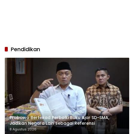
Pendidikan
Prabowo Bertekad Perbaiki Buku Ajar SD-SMA,
Jadikan Negara Lain sebagai Referensi
8 Agustus 2026