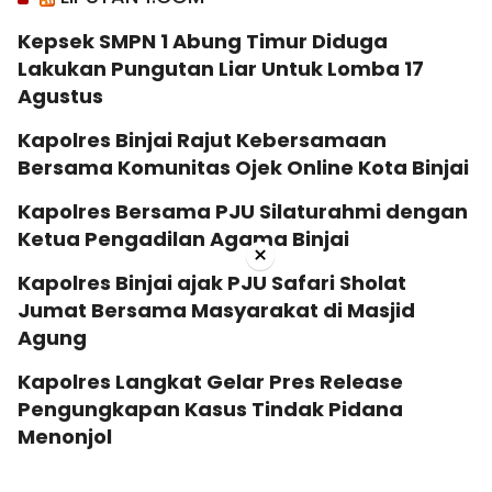
Kepsek SMPN 1 Abung Timur Diduga
Lakukan Pungutan Liar Untuk Lomba 17
Agustus
Kapolres Binjai Rajut Kebersamaan
Bersama Komunitas Ojek Online Kota Binjai
Kapolres Bersama PJU Silaturahmi dengan
Ketua Pengadilan Agama Binjai
×
Kapolres Binjai ajak PJU Safari Sholat
Jumat Bersama Masyarakat di Masjid
Agung
Kapolres Langkat Gelar Pres Release
Pengungkapan Kasus Tindak Pidana
Menonjol