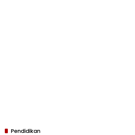
Pendidikan