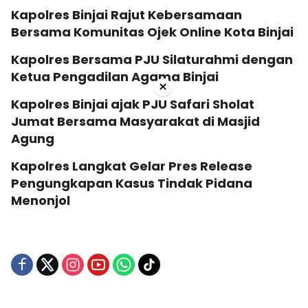
Kapolres Binjai Rajut Kebersamaan
Bersama Komunitas Ojek Online Kota Binjai
Kapolres Bersama PJU Silaturahmi dengan
Ketua Pengadilan Agama Binjai
×
Kapolres Binjai ajak PJU Safari Sholat
Jumat Bersama Masyarakat di Masjid
Agung
Kapolres Langkat Gelar Pres Release
Pengungkapan Kasus Tindak Pidana
Menonjol