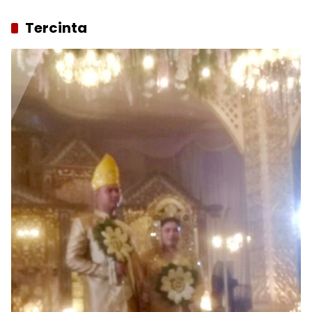
Tercinta