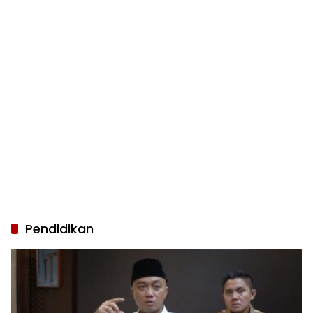
Pendidikan