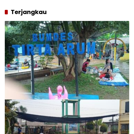
Terjangkau