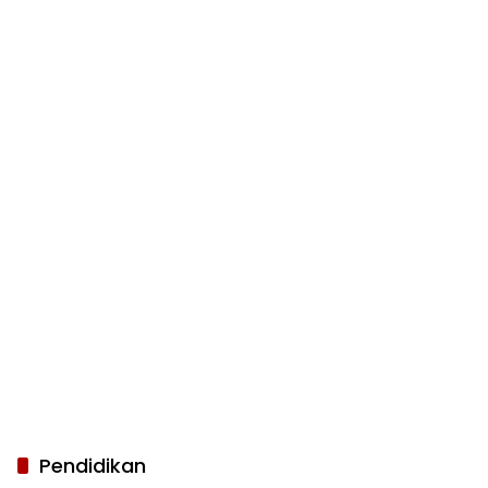
Pendidikan