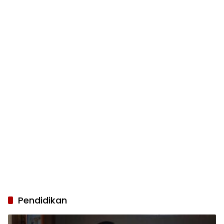
Pendidikan