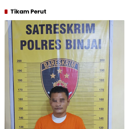
Tikam Perut