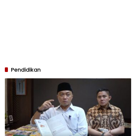
Pendidikan