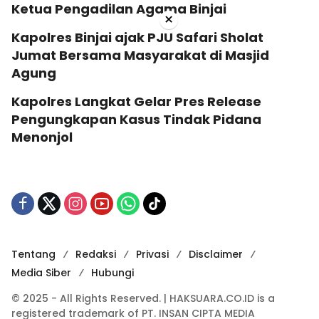
Ketua Pengadilan Agama Binjai
×
Kapolres Binjai ajak PJU Safari Sholat
Jumat Bersama Masyarakat di Masjid
Agung
Kapolres Langkat Gelar Pres Release
Pengungkapan Kasus Tindak Pidana
Menonjol
Tentang
Redaksi
Privasi
Disclaimer
Media Siber
Hubungi
© 2025 - All Rights Reserved. | HAKSUARA.CO.ID is a
registered trademark of PT. INSAN CIPTA MEDIA