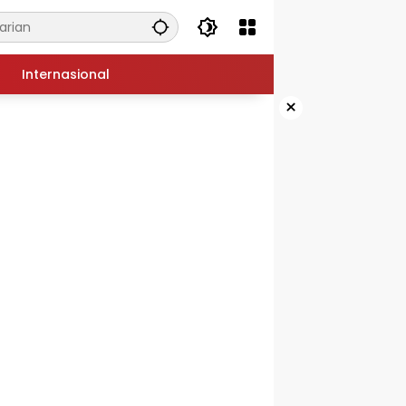
Internasional
×