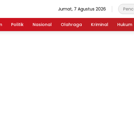
Jumat, 7 Agustus 2026
m
Politik
Nasional
Olahraga
Kriminal
Hukum