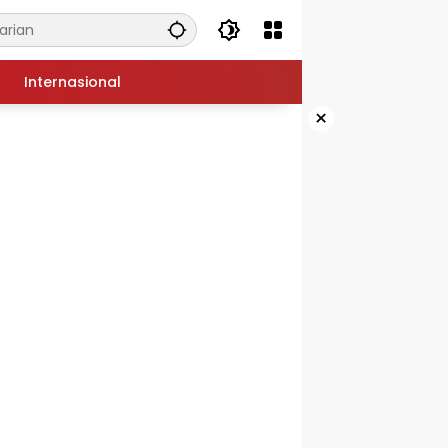
Internasional
×