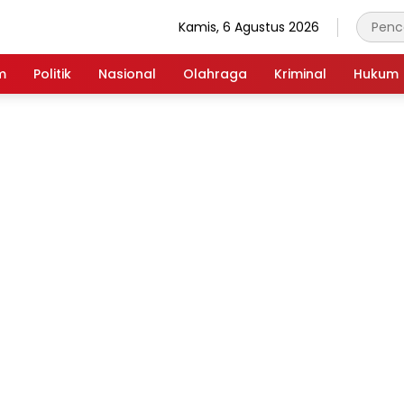
Kamis, 6 Agustus 2026
m
Politik
Nasional
Olahraga
Kriminal
Hukum