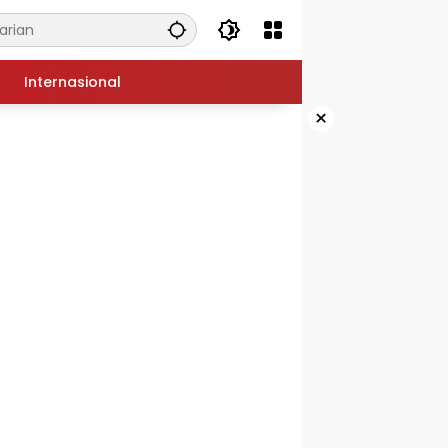
Internasional
×