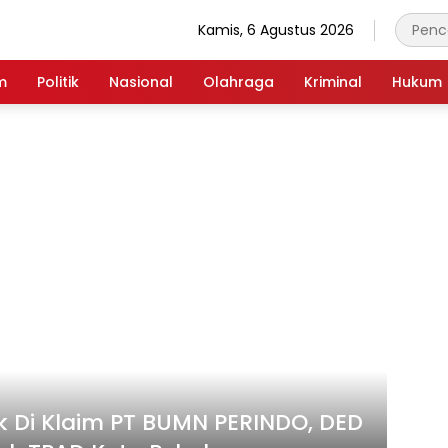
Kamis, 6 Agustus 2026
m
Politik
Nasional
Olahraga
Kriminal
Hukum
ak Di Klaim PT BUMN PERINDO, DED