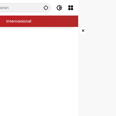
Internasional
×