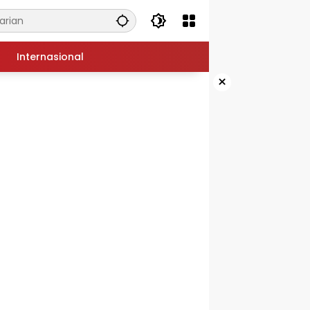
Internasional
×