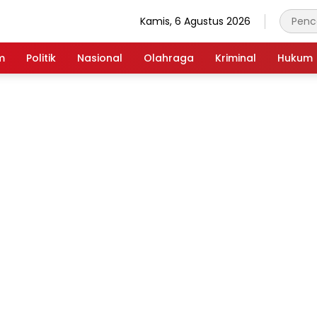
Kamis, 6 Agustus 2026
m
Politik
Nasional
Olahraga
Kriminal
Hukum