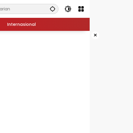
Internasional
×