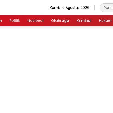
Kamis, 6 Agustus 2026
m
Politik
Nasional
Olahraga
Kriminal
Hukum